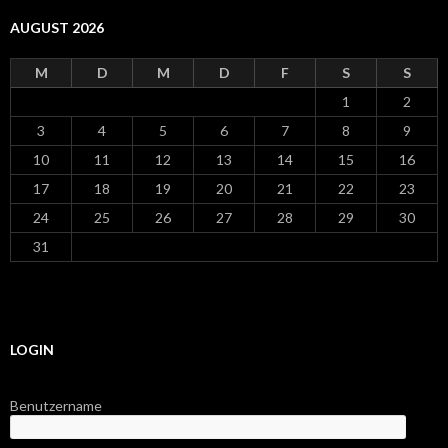
AUGUST 2026
M
D
M
D
F
S
S
1
2
3
4
5
6
7
8
9
10
11
12
13
14
15
16
17
18
19
20
21
22
23
24
25
26
27
28
29
30
31
LOGIN
Benutzername