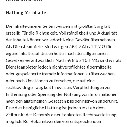
Haftung für Inhalte
Die Inhalte unserer Seiten wurden mit größter Sorgfalt
erstellt. Für die Richtigkeit, Vollständigkeit und Aktualität
der Inhalte können wir jedoch keine Gewähr übernehmen.
Als Diensteanbieter sind wir gemäß § 7 Abs.1 TMG für
eigene Inhalte auf diesen Seiten nach den allgemeinen
Gesetzen verantwortlich. Nach §§ 8 bis 10 TMG sind wir als
Diensteanbieter jedoch nicht verpflichtet, übermittelte
oder gespeicherte fremde Informationen zu überwachen
oder nach Umständen zu forschen, die auf eine
rechtswidrige Tätigkeit hinweisen. Verpflichtungen zur
Entfernung oder Sperrung der Nutzung von Informationen
nach den allgemeinen Gesetzen bleiben hiervon unberührt.
Eine diesbezügliche Haftung ist jedoch erst ab dem
Zeitpunkt der Kenntnis einer konkreten Rechtsverletzung
möglich. Bei Bekanntwerden von entsprechenden