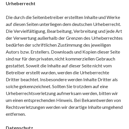
Urheberrecht
Die durch die Seitenbetreiber erstellten Inhalte und Werke
auf diesen Seiten unterliegen dem deutschen Urheberrecht.
Die Vervielfältigung, Bearbeitung, Verbreitung und jede Art
der Verwertung außerhalb der Grenzen des Urheberrechtes
bedürfen der schriftlichen Zustimmung des jeweiligen
Autors bzw. Erstellers. Downloads und Kopien dieser Seite
sind nur für den privaten, nicht kommerziellen Gebrauch
gestattet. Soweit die Inhalte auf dieser Seite nicht vom
Betreiber erstellt wurden, werden die Urheberrechte
Dritter beachtet. Insbesondere werden Inhalte Dritter als
solche gekennzeichnet. Sollten Sie trotzdem auf eine
Urheberrechtsverletzung aufmerksam werden, bitten wir
um einen entsprechenden Hinweis. Bei Bekanntwerden von
Rechtsverletzungen werden wir derartige Inhalte umgehend
entfernen.
Datenschutz