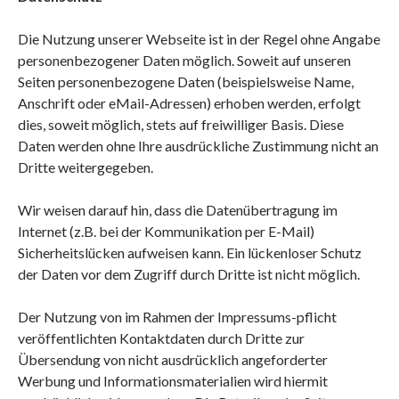
Die Nutzung unserer Webseite ist in der Regel ohne Angabe
personenbezogener Daten möglich. Soweit auf unseren
Seiten personenbezogene Daten (beispielsweise Name,
Anschrift oder eMail-Adressen) erhoben werden, erfolgt
dies, soweit möglich, stets auf freiwilliger Basis. Diese
Daten werden ohne Ihre ausdrückliche Zustimmung nicht an
Dritte weitergegeben.
Wir weisen darauf hin, dass die Datenübertragung im
Internet (z.B. bei der Kommunikation per E-Mail)
Sicherheitslücken aufweisen kann. Ein lückenloser Schutz
der Daten vor dem Zugriff durch Dritte ist nicht möglich.
Der Nutzung von im Rahmen der Impressums-pflicht
veröffentlichten Kontaktdaten durch Dritte zur
Übersendung von nicht ausdrücklich angeforderter
Werbung und Informationsmaterialien wird hiermit