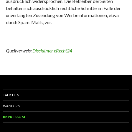
ausdrücklich widersprochen. Die Betreiber der Seiten
behalten sich ausdrücklich rechtliche Schritte im Falle der
unverlangten Zusendung von Werbeinformationen, etwa
durch Spam-Mails, vor.
Quellverweis:
Disclaimer eRecht24
TAUCHEN
WANDERN
IMPRESSUM