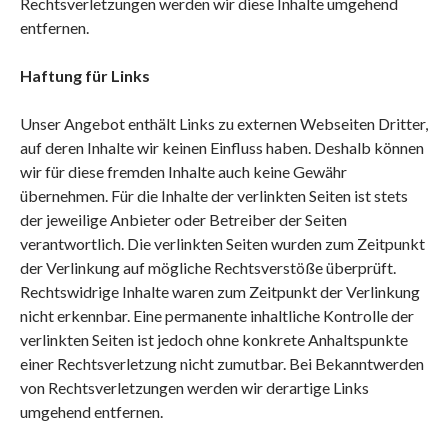
Rechtsverletzungen werden wir diese Inhalte umgehend
entfernen.
Haftung für Links
Unser Angebot enthält Links zu externen Webseiten Dritter,
auf deren Inhalte wir keinen Einfluss haben. Deshalb können
wir für diese fremden Inhalte auch keine Gewähr
übernehmen. Für die Inhalte der verlinkten Seiten ist stets
der jeweilige Anbieter oder Betreiber der Seiten
verantwortlich. Die verlinkten Seiten wurden zum Zeitpunkt
der Verlinkung auf mögliche Rechtsverstöße überprüft.
Rechtswidrige Inhalte waren zum Zeitpunkt der Verlinkung
nicht erkennbar. Eine permanente inhaltliche Kontrolle der
verlinkten Seiten ist jedoch ohne konkrete Anhaltspunkte
einer Rechtsverletzung nicht zumutbar. Bei Bekanntwerden
von Rechtsverletzungen werden wir derartige Links
umgehend entfernen.